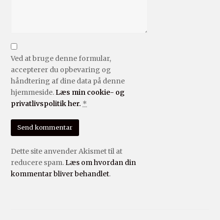
Ved at bruge denne formular,
accepterer du opbevaring og
håndtering af dine data på denne
hjemmeside.
Læs min cookie- og
privatlivspolitik her.
*
Dette site anvender Akismet til at
reducere spam.
Læs om hvordan din
kommentar bliver behandlet
.