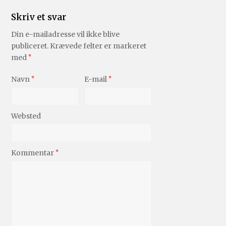
Skriv et svar
Din e-mailadresse vil ikke blive
publiceret.
Krævede felter er markeret
med
*
Navn
*
E-mail
*
Websted
Kommentar
*