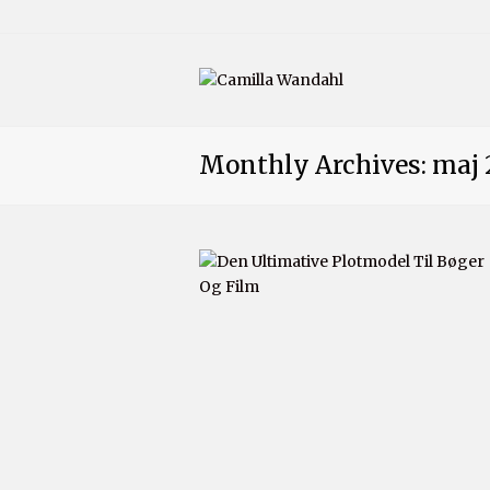
Monthly Archives: maj 