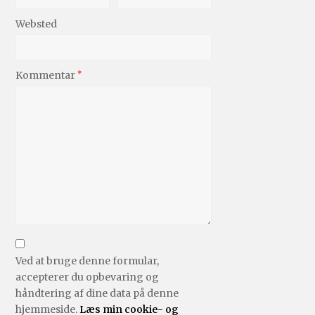
Websted
Kommentar
*
Ved at bruge denne formular,
accepterer du opbevaring og
håndtering af dine data på denne
hjemmeside.
Læs min cookie- og