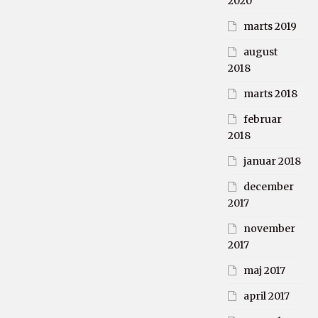
2020
marts 2019
august
2018
marts 2018
februar
2018
januar 2018
december
2017
november
2017
maj 2017
april 2017