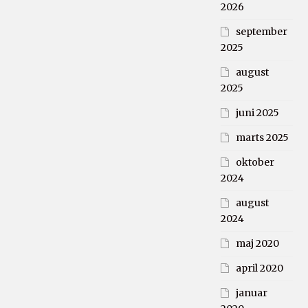
2026
september
2025
august
2025
juni 2025
marts 2025
oktober
2024
august
2024
maj 2020
april 2020
januar