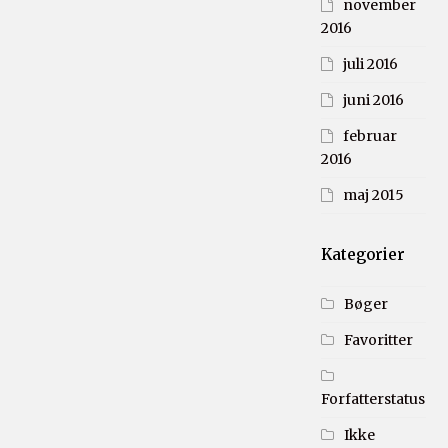
november
2016
juli 2016
juni 2016
februar
2016
maj 2015
Kategorier
Bøger
Favoritter
Forfatterstatus
Ikke