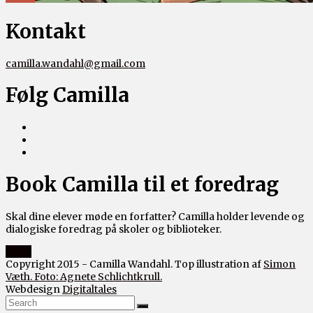
Kontakt
camilla.wandahl@gmail.com
Følg Camilla
Book Camilla til et foredrag
Skal dine elever møde en forfatter? Camilla holder levende og
dialogiske foredrag på skoler og biblioteker.
Book
Copyright 2015 - Camilla Wandahl. Top illustration af
Simon
Væth. Foto: Agnete Schlichtkrull.
Webdesign
Digitaltales